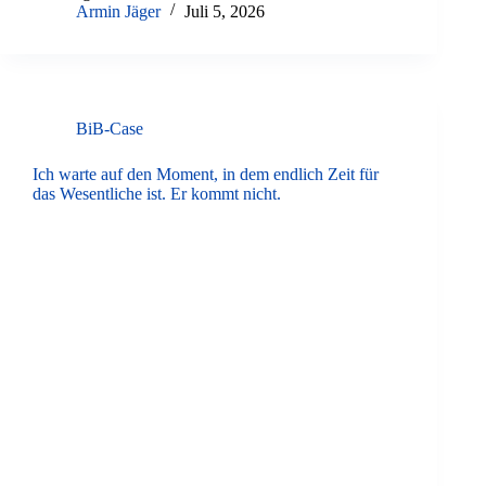
Armin Jäger
Juli 5, 2026
BiB-Case
Ich warte auf den Moment, in dem endlich Zeit für
das Wesentliche ist. Er kommt nicht.