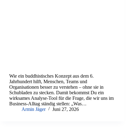
Wie ein buddhistisches Konzept aus dem 6.
Jahrhundert hilft, Menschen, Teams und
Organisationen besser zu verstehen – ohne sie in
Schubladen zu stecken. Damit bekommst Du ein
wirksames Analyse-Tool für die Frage, die wir uns im
Business-Alltag ständig stellen: „Was…
Armin Jäger
Juni 27, 2026