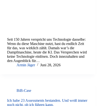
Seit 150 Jahren verspricht uns Technologie dasselbe:
Wenn du diese Maschine nutzt, hast du endlich Zeit
für das, was wirklich zählt. Damals war’s die
Dampfmaschine, heute die KI. Das Versprechen wird
keine Technologie einlösen. Doch innezuhalten und
den Augenblick für…
Armin Jäger
Juni 28, 2026
BiB-Case
Ich habe 23 Assessments bestanden. Und weiß immer
noch nicht, ob ich führen kann.