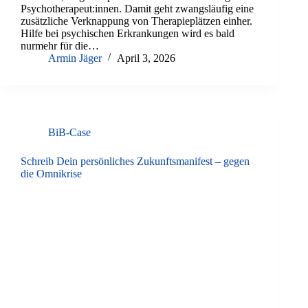
Psychotherapeut:innen. Damit geht zwangsläufig eine
zusätzliche Verknappung von Therapieplätzen einher.
Hilfe bei psychischen Erkrankungen wird es bald
nurmehr für die…
Armin Jäger
April 3, 2026
BiB-Case
Schreib Dein persönliches Zukunftsmanifest – gegen
die Omnikrise