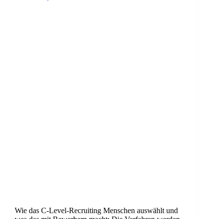
Wie das C-Level-Recruiting Menschen auswählt und