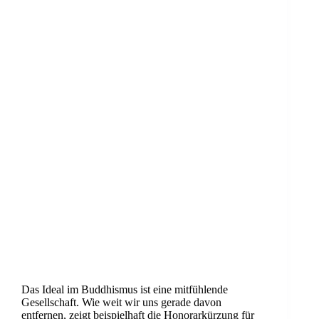
Das Ideal im Buddhismus ist eine mitfühlende
Gesellschaft. Wie weit wir uns gerade davon
entfernen, zeigt beispielhaft die Honorarkürzung für