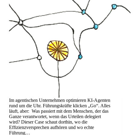
Im agentischen Unternehmen optimieren KI-Agenten
rund um die Uhr. Führungskräfte klicken „Go“. Alles
läuft, aber: Was passiert mit dem Menschen, der das
Ganze verantwortet, wenn das Urteilen delegiert
wird? Dieser Case schaut dorthin, wo die
Effizienzversprechen aufhören und wo echte
Führung…