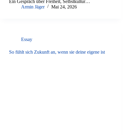
Ein Gespräch über Freiheit, Selbstkultur…
Armin Jäger
Mai 24, 2026
Essay
So fühlt sich Zukunft an, wenn sie deine eigene ist