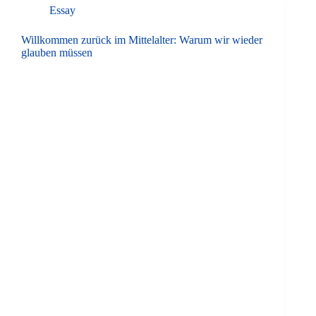
Essay
Willkommen zurück im Mittelalter: Warum wir wieder
glauben müssen