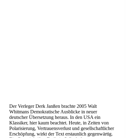
Der Verleger Derk Janßen brachte 2005 Walt
Whitmans Demokratische Ausblicke in neuer
deutscher Übersetzung heraus. In den USA ein
Klassiker, hier kaum beachtet. Heute, in Zeiten von
Polarisierung, Vertrauensverlust und gesellschaftlicher
Erschöpfung, wirkt der Text erstaunlich gegenwärtig.