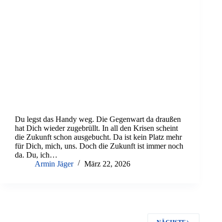
Du legst das Handy weg. Die Gegenwart da draußen
hat Dich wieder zugebrüllt. In all den Krisen scheint
die Zukunft schon ausgebucht. Da ist kein Platz mehr
für Dich, mich, uns. Doch die Zukunft ist immer noch
da. Du, ich…
Armin Jäger
März 22, 2026