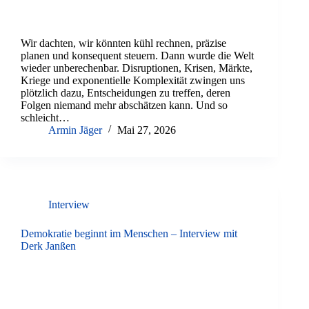
Wir dachten, wir könnten kühl rechnen, präzise
planen und konsequent steuern. Dann wurde die Welt
wieder unberechenbar. Disruptionen, Krisen, Märkte,
Kriege und exponentielle Komplexität zwingen uns
plötzlich dazu, Entscheidungen zu treffen, deren
Folgen niemand mehr abschätzen kann. Und so
schleicht…
Armin Jäger
Mai 27, 2026
Interview
Demokratie beginnt im Menschen – Interview mit
Derk Janßen