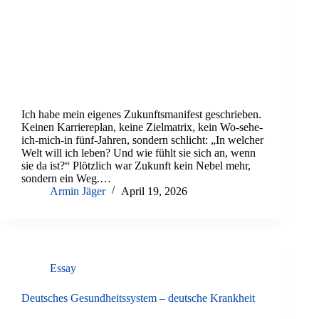
Ich habe mein eigenes Zukunftsmanifest geschrieben.
Keinen Karriereplan, keine Zielmatrix, kein Wo-sehe-
ich-mich-in fünf-Jahren, sondern schlicht: „In welcher
Welt will ich leben? Und wie fühlt sie sich an, wenn
sie da ist?“ Plötzlich war Zukunft kein Nebel mehr,
sondern ein Weg.…
Armin Jäger
April 19, 2026
Essay
Deutsches Gesundheitssystem – deutsche Krankheit