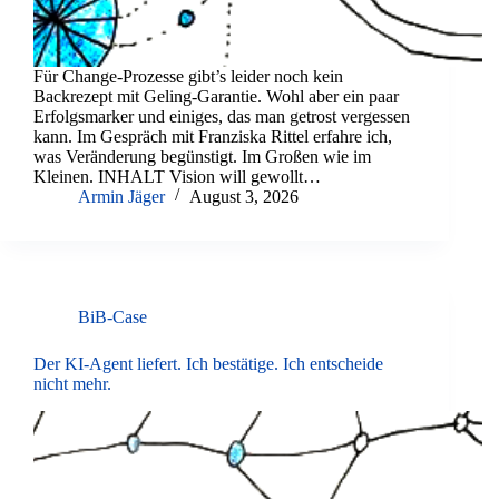
Für Change-Prozesse gibt’s leider noch kein
Backrezept mit Geling-Garantie. Wohl aber ein paar
Erfolgsmarker und einiges, das man getrost vergessen
kann. Im Gespräch mit Franziska Rittel erfahre ich,
was Veränderung begünstigt. Im Großen wie im
Kleinen. INHALT Vision will gewollt…
Armin Jäger
August 3, 2026
BiB-Case
Der KI-Agent liefert. Ich bestätige. Ich entscheide
nicht mehr.