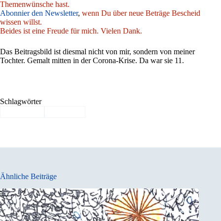
Themenwünsche hast.
Abonnier den Newsletter
,
wenn Du über neue Beträge Bescheid
wissen willst.
Beides ist eine Freude für mich. Vielen Dank.
Das Beitragsbild ist diesmal nicht von mir, sondern von meiner
Tochter. Gemalt mitten in der Corona-Krise. Da war sie 11.
Schlagwörter
#
Hoffnung
#
Weisheit
Ähnliche Beiträge