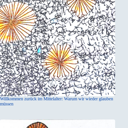
Willkommen zurück im Mittelalter: Warum wir wieder glauben
müssen