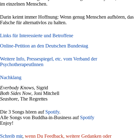
im einzelnen Menschen.
Darin keimt immer Hoffnung: Wenn genug Menschen aufhören, das
Falsche für alternativlos zu halten.
Links für Interessierte und Betroffene
Online-Petition an den
Deutschen
Bundestag
Weitere Info, Pressespiegel, etc. vom Verband der
PsychotherapeutInnen
Nachklang
Everbody Knows
, Sigrid
Both Sides Now
, Joni Mitchell
Seashore
, The Regrettes
Die 3 Songs hören auf
Spotify
.
Alle Songs von Buddha-in-Business auf
Spotify
Enjoy!
Schreib mir
,
wenn Du Feedback, weitere Gedanken oder