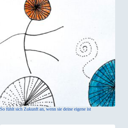
So fühlt sich Zukunft an, wenn sie deine eigene ist