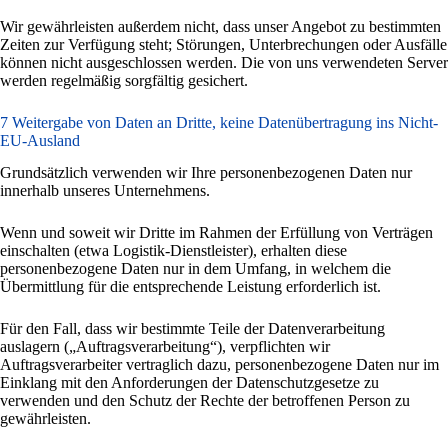
Wir gewährleisten außerdem nicht, dass unser Angebot zu bestimmten
Zeiten zur Verfügung steht; Störungen, Unterbrechungen oder Ausfälle
können nicht ausgeschlossen werden. Die von uns verwendeten Server
werden regelmäßig sorgfältig gesichert.
7 Weitergabe von Daten an Dritte, keine Datenübertragung ins Nicht-
EU-Ausland
Grundsätzlich verwenden wir Ihre personenbezogenen Daten nur
innerhalb unseres Unternehmens.
Wenn und soweit wir Dritte im Rahmen der Erfüllung von Verträgen
einschalten (etwa Logistik-Dienstleister), erhalten diese
personenbezogene Daten nur in dem Umfang, in welchem die
Übermittlung für die entsprechende Leistung erforderlich ist.
Für den Fall, dass wir bestimmte Teile der Datenverarbeitung
auslagern („Auftragsverarbeitung“), verpflichten wir
Auftragsverarbeiter vertraglich dazu, personenbezogene Daten nur im
Einklang mit den Anforderungen der Datenschutzgesetze zu
verwenden und den Schutz der Rechte der betroffenen Person zu
gewährleisten.