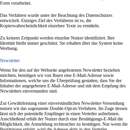
Form verarbeitet.
Das Verfahren wurde unter der Beachtung des Datenschutzes
entwickelt. Einziges Ziel des Verfahrens ist es, die
Kopierwahrscheinlichkeit einzelner Texte zu ermitteln.
Zu keinem Zeitpunkt werden einzelne Nutzer identifiziert. Ihre
Identität bleibt immer geschützt. Sie erhalten über das System keine
Werbung.
Newsletter
Wenn Sie den auf der Webseite angebotenen Newsletter beziehen
möchten, benötigen wir von Ihnen eine E-Mail-Adresse sowie
Informationen, welche uns die Überprüfung gestatten, dass Sie der
Inhaber der angegebenen E-Mail-Adresse und mit dem Empfang des
Newsletters einverstanden sind.
Zur Gewährleistung einer einverständlichen Newsletter-Versendung
nutzen wir das sogenannte Double-Opt-in-Verfahren. Im Zuge dessen
lässt sich der potentielle Empfänger in einen Verteiler aufnehmen.
Anschließend erhält der Nutzer durch eine Bestätigungs-E-Mail die
Möglichkeit, die Anmeldung rechtssicher zu bestätigen. Nur wenn die
Bestätigung erfolgt, wird die Adresse aktiv in den Verteiler