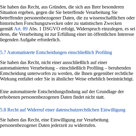
Sie haben das Recht, aus Gründen, die sich aus Ihrer besonderen
Situation ergeben, gegen die Sie betreffende Verarbeitung Sie
betreffender personenbezogener Daten, die zu wissenschaftlichen oder
historischen Forschungszwecken oder zu statistischen Zwecken
gemäß
Art. 89
Abs. 1 DSGVO erfolgt, Widerspruch einzulegen, es sei
denn, die Verarbeitung ist zur Erfüllung einer im öffentlichen Interesse
liegenden Aufgabe erforderlich.
5.7 Automatisierte Entscheidungen einschließlich Profiling
Sie haben das Recht, nicht einer ausschließlich auf einer
automatisierten Verarbeitung – einschließlich Profiling – beruhenden
Entscheidung unterworfen zu werden, die Ihnen gegenüber rechtliche
Wirkung entfaltet oder Sie in ähnlicher Weise erheblich beeinträchtigt.
Eine automatisierte Entscheidungsfindung auf der Grundlage der
erhobenen personenbezogenen Daten findet nicht statt.
5.8 Recht auf Widerruf einer datenschutzrechtlichen Einwilligung
Sie haben das Recht, eine Einwilligung zur Verarbeitung
personenbezogener Daten jederzeit zu widerrufen.