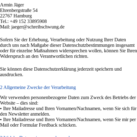
Armin Jäger
Ehrenbergstraße 54
22767 Hamburg
Tel.: +49 152 33895908
Mail: jaeger@schreibschwung.de
Sofern Sie der Erhebung, Verarbeitung oder Nutzung Ihrer Daten
durch uns nach Maßgabe dieser Datenschutzbestimmungen insgesamt
oder für einzelne Maßnahmen widersprechen wollen, können Sie Ihren
Widerspruch an den Verantwortlichen richten.
Sie können diese Datenschutzerklärung jederzeit speichern und
ausdrucken.
2 Allgemeine Zwecke der Verarbeitung
Wir verwenden personenbezogene Daten zum Zweck des Betriebs der
Website – dies sind:
• Ihre Mailadresse und Ihren Vornamen/Nachnamen, wenn Sie sich für
den Newsletter anmelden.
• Ihre Mailadresse und Ihren Vornamen/Nachnamen, wenn Sie mir per
Mail oder Formular Feedback schicken.