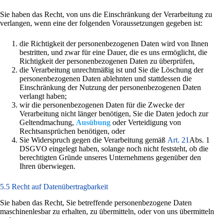
Sie haben das Recht, von uns die Einschränkung der Verarbeitung zu
verlangen, wenn eine der folgenden Voraussetzungen gegeben ist:
die Richtigkeit der personenbezogenen Daten wird von Ihnen
bestritten, und zwar für eine Dauer, die es uns ermöglicht, die
Richtigkeit der personenbezogenen Daten zu überprüfen,
die Verarbeitung unrechtmäßig ist und Sie die Löschung der
personenbezogenen Daten ablehnten und stattdessen die
Einschränkung der Nutzung der personenbezogenen Daten
verlangt haben;
wir die personenbezogenen Daten für die Zwecke der
Verarbeitung nicht länger benötigen, Sie die Daten jedoch zur
Geltendmachung,
Ausübung
oder Verteidigung von
Rechtsansprüchen benötigen, oder
Sie Widerspruch gegen die Verarbeitung gemäß
Art. 21
Abs. 1
DSGVO eingelegt haben, solange noch nicht feststeht, ob die
berechtigten Gründe unseres Unternehmens gegenüber den
Ihren überwiegen.
5.5 Recht auf Datenübertragbarkeit
Sie haben das Recht, Sie betreffende personenbezogene Daten
maschinenlesbar zu erhalten, zu übermitteln, oder von uns übermitteln