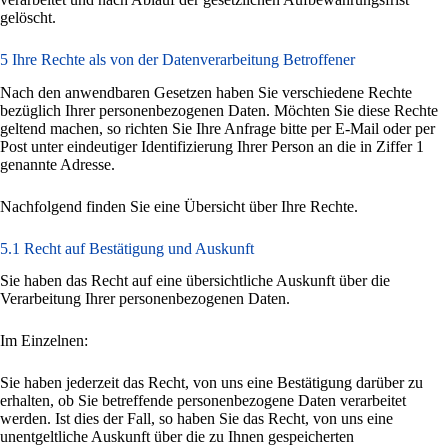
gelöscht.
5 Ihre Rechte als von der Datenverarbeitung Betroffener
Nach den anwendbaren Gesetzen haben Sie verschiedene Rechte
bezüglich Ihrer personenbezogenen Daten. Möchten Sie diese Rechte
geltend machen, so richten Sie Ihre Anfrage bitte per E-Mail oder per
Post unter eindeutiger Identifizierung Ihrer Person an die in Ziffer 1
genannte Adresse.
Nachfolgend finden Sie eine Übersicht über Ihre Rechte.
5.1 Recht auf Bestätigung und Auskunft
Sie haben das Recht auf eine übersichtliche Auskunft über die
Verarbeitung Ihrer personenbezogenen Daten.
Im Einzelnen:
Sie haben jederzeit das Recht, von uns eine Bestätigung darüber zu
erhalten, ob Sie betreffende personenbezogene Daten verarbeitet
werden. Ist dies der Fall, so haben Sie das Recht, von uns eine
unentgeltliche Auskunft über die zu Ihnen gespeicherten