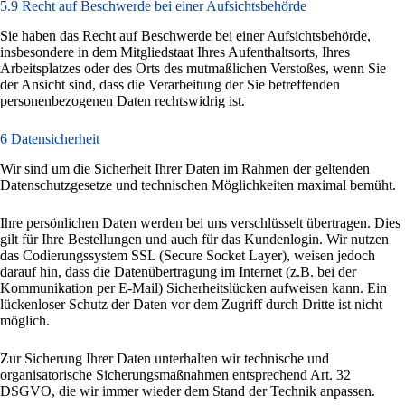
5.9 Recht auf Beschwerde bei einer Aufsichtsbehörde
Sie haben das Recht auf Beschwerde bei einer Aufsichtsbehörde,
insbesondere in dem Mitgliedstaat Ihres Aufenthaltsorts, Ihres
Arbeitsplatzes oder des Orts des mutmaßlichen Verstoßes, wenn Sie
der Ansicht sind, dass die Verarbeitung der Sie betreffenden
personenbezogenen Daten rechtswidrig ist.
6 Datensicherheit
Wir sind um die Sicherheit Ihrer Daten im Rahmen der geltenden
Datenschutzgesetze und technischen Möglichkeiten maximal bemüht.
Ihre persönlichen Daten werden bei uns verschlüsselt übertragen. Dies
gilt für Ihre Bestellungen und auch für das Kundenlogin. Wir nutzen
das Codierungssystem SSL (Secure Socket Layer), weisen jedoch
darauf hin, dass die Datenübertragung im Internet (z.B. bei der
Kommunikation per E-Mail) Sicherheitslücken aufweisen kann. Ein
lückenloser Schutz der Daten vor dem Zugriff durch Dritte ist nicht
möglich.
Zur Sicherung Ihrer Daten unterhalten wir technische und
organisatorische Sicherungsmaßnahmen entsprechend Art. 32
DSGVO, die wir immer wieder dem Stand der Technik anpassen.