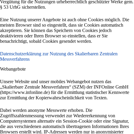
Vergütung für die Nutzungen urheberrechtlich geschützter Werke gem.
§ 53 UrhG sicherstellen.
Eine Nutzung unserer Angebote ist auch ohne Cookies möglich. Die
meisten Browser sind so eingestellt, dass sie Cookies automatisch
akzeptieren. Sie können das Speichern von Cookies jedoch
deaktivieren oder Ihren Browser so einstellen, dass er Sie
benachrichtigt, sobald Cookies gesendet werden.
Datenschutzerklärung zur Nutzung des Skalierbaren Zentralen
Messverfahrens
Webangebote
Unsere Website und unser mobiles Webangebot nutzen das
„Skalierbare Zentrale Messverfahren“ (SZM) der INFOnline GmbH
(https://www.infonline.de) für die Ermittlung statistischer Kennwerte
zur Ermittlung der Kopierwahrscheinlichkeit von Texten.
Dabei werden anonyme Messwerte erhoben. Die
Zugriffszahlenmessung verwendet zur Wiedererkennung von
Computersystemen alternativ ein Session-Cookie oder eine Signatur,
die aus verschiedenen automatisch übertragenen Informationen Ihres
Browsers erstellt wird. IP-Adressen werden nur in anonymisierter