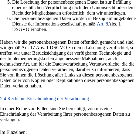
Die Löschung der personenbezogenen Daten ist zur Erfüllung
einer rechtlichen Verpflichtung nach dem Unionsrecht oder dem
Recht der Mitgliedstaaten erforderlich, dem wir unterliegen.
Die personenbezogenen Daten wurden in Bezug auf angebotene
Dienste der Informationsgesellschaft gemäß
Art. 8
Abs. 1
DSGVO erhoben.
Haben wir die personenbezogenen Daten öffentlich gemacht und sind
wir gemäß Art. 17 Abs. 1 DSGVO zu deren Löschung verpflichtet, so
treffen wir unter Berücksichtigung der verfügbaren Technologie und
der Implementierungskosten angemessene Maßnahmen, auch
technischer Art, um für die Datenverarbeitung Verantwortliche, die die
personenbezogenen Daten verarbeiten, darüber zu informieren, dass
Sie von ihnen die Löschung aller Links zu diesen personenbezogenen
Daten oder von Kopien oder Replikationen dieser personenbezogenen
Daten verlangt haben.
5.4 Recht auf Einschränkung der Verarbeitung
In einer Reihe von Fällen sind Sie berechtigt, von uns eine
Einschränkung der Verarbeitung Ihrer personenbezogenen Daten zu
verlangen.
Im Einzelnen: