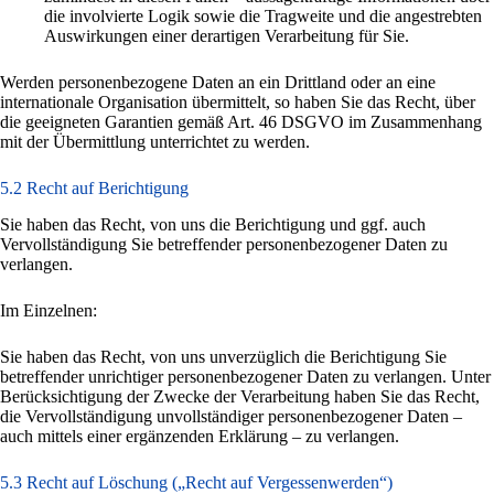
die involvierte Logik sowie die Tragweite und die angestrebten
Auswirkungen einer derartigen Verarbeitung für Sie.
Werden personenbezogene Daten an ein Drittland oder an eine
internationale Organisation übermittelt, so haben Sie das Recht, über
die geeigneten Garantien gemäß Art. 46 DSGVO im Zusammenhang
mit der Übermittlung unterrichtet zu werden.
5.2 Recht auf Berichtigung
Sie haben das Recht, von uns die Berichtigung und ggf. auch
Vervollständigung Sie betreffender personenbezogener Daten zu
verlangen.
Im Einzelnen:
Sie haben das Recht, von uns unverzüglich die Berichtigung Sie
betreffender unrichtiger personenbezogener Daten zu verlangen. Unter
Berücksichtigung der Zwecke der Verarbeitung haben Sie das Recht,
die Vervollständigung unvollständiger personenbezogener Daten –
auch mittels einer ergänzenden Erklärung – zu verlangen.
5.3 Recht auf Löschung („Recht auf Vergessenwerden“)