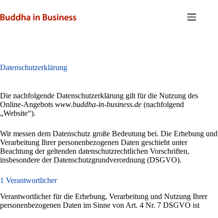
Zum
Inhalt
springen
Datenschutzerklärung
Die nachfolgende Datenschutzerklärung gilt für die Nutzung des
Online-Angebots
www.buddha-in-business.de
(nachfolgend
„Website“).
Wir messen dem Datenschutz große Bedeutung bei. Die Erhebung und
Verarbeitung Ihrer personenbezogenen Daten geschieht unter
Beachtung der geltenden datenschutzrechtlichen Vorschriften,
insbesondere der Datenschutzgrundverordnung (DSGVO).
1 Verantwortlicher
Verantwortlicher für die Erhebung, Verarbeitung und Nutzung Ihrer
personenbezogenen Daten im Sinne von Art. 4 Nr. 7 DSGVO ist