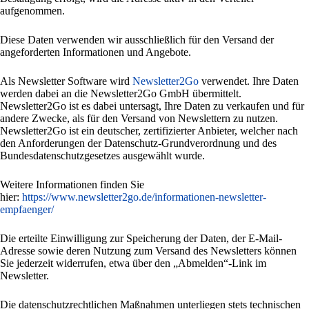
aufgenommen.
Diese Daten verwenden wir ausschließlich für den Versand der
angeforderten Informationen und Angebote.
Als Newsletter Software wird
Newsletter2Go
verwendet. Ihre Daten
werden dabei an die Newsletter2Go GmbH übermittelt.
Newsletter2Go ist es dabei untersagt, Ihre Daten zu verkaufen und für
andere Zwecke, als für den Versand von Newslettern zu nutzen.
Newsletter2Go ist ein deutscher, zertifizierter Anbieter, welcher nach
den Anforderungen der Datenschutz-Grundverordnung und des
Bundesdatenschutzgesetzes ausgewählt wurde.
Weitere Informationen finden Sie
hier:
https://www.newsletter2go.de/informationen-newsletter-
empfaenger/
Die erteilte Einwilligung zur Speicherung der Daten, der E-Mail-
Adresse sowie deren Nutzung zum Versand des Newsletters können
Sie jederzeit widerrufen, etwa über den „Abmelden“-Link im
Newsletter.
Die datenschutzrechtlichen Maßnahmen unterliegen stets technischen