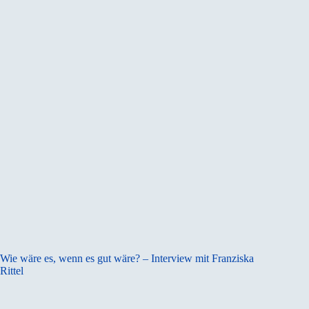
Wie wäre es, wenn es gut wäre? – Interview mit Franziska
Rittel