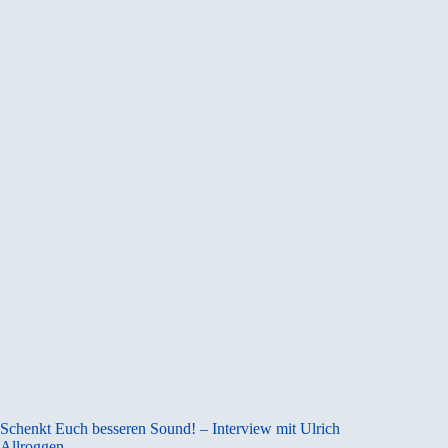
Schenkt Euch besseren Sound! – Interview mit Ulrich
Allroggen