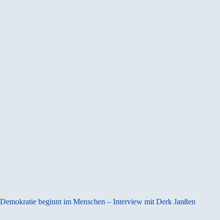
Demokratie beginnt im Menschen – Interview mit Derk Janßen