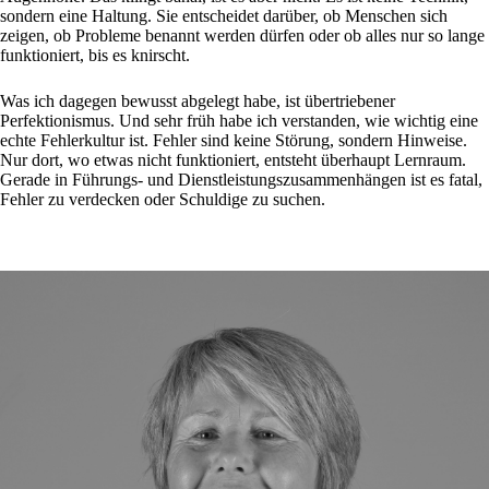
sondern eine Haltung. Sie entscheidet darüber, ob Menschen sich
zeigen, ob Probleme benannt werden dürfen oder ob alles nur so lange
funktioniert, bis es knirscht.
Was ich dagegen bewusst abgelegt habe, ist übertriebener
Perfektionismus. Und sehr früh habe ich verstanden, wie wichtig eine
echte Fehlerkultur ist. Fehler sind keine Störung, sondern Hinweise.
Nur dort, wo etwas nicht funktioniert, entsteht überhaupt Lernraum.
Gerade in Führungs- und Dienstleistungszusammenhängen ist es fatal,
Fehler zu verdecken oder Schuldige zu suchen.