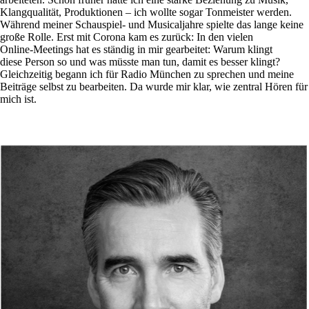
Klangqualität, Produktionen – ich wollte sogar Tonmeister werden.
Während meiner Schauspiel- und Musicaljahre spielte das lange keine
große Rolle. Erst mit Corona kam es zurück: In den vielen
Online‑Meetings hat es ständig in mir gearbeitet: Warum klingt
diese Person so und was müsste man tun, damit es besser klingt?
Gleichzeitig begann ich für Radio München zu sprechen und meine
Beiträge selbst zu bearbeiten. Da wurde mir klar, wie zentral Hören für
mich ist.