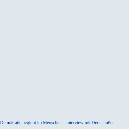
Demokratie beginnt im Menschen – Interview mit Derk Janßen