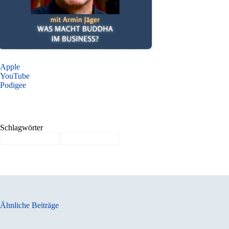
Apple
YouTube
Podigee
Schlagwörter
#
Arbeitsqualität
#
Lebensqualität
Ähnliche Beiträge