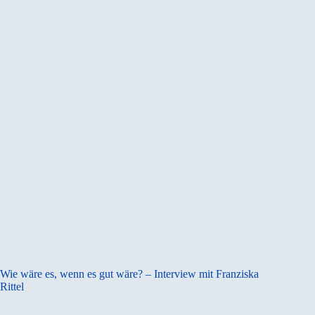
Wie wäre es, wenn es gut wäre? – Interview mit Franziska
Rittel