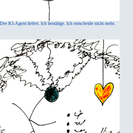
Der KI-Agent liefert. Ich bestätige. Ich entscheide nicht mehr.