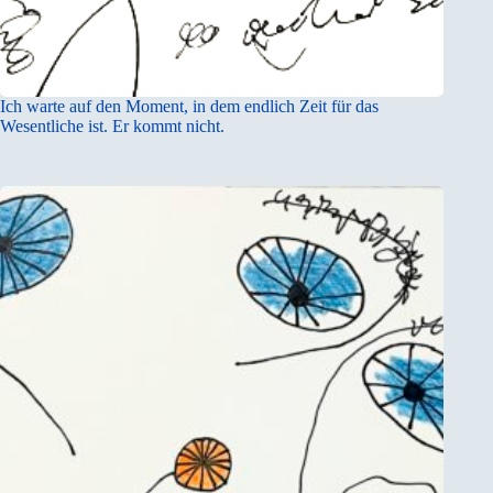
Ich warte auf den Moment, in dem endlich Zeit für das
Wesentliche ist. Er kommt nicht.