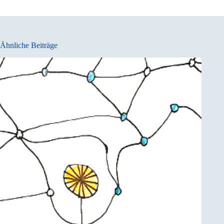
Ähnliche Beiträge