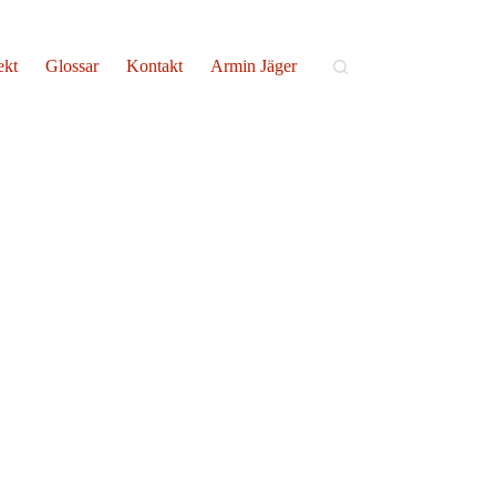
ekt
Glossar
Kontakt
Armin Jäger