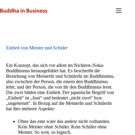
Zum
Inhalt
springen
Einheit von Meister und Schüler
Ein Konzept, das sich vor allem im Nichiren-/Soka-
Buddhismus herausgebildet hat. Es beschreibt die
Beziehung von MeisterIn und SchülerIn im Buddhismus,
also zwischen der Person, die einem den Buddhismus
lehrt, und der Person, die von ihr den Buddhismus lernt.
Die zwei bilden eine Einheit. Der japanische Begriff von
„Einheit“ ist „funi“ und bedeutet „nicht zwei“ bzw.
„ungetrennt“. In Bezug auf die MeisterIn und SchülerIn
hat dies mehrere Aspekte:
Ohne das eine wäre das andere nicht vorhanden.
Kein Meister ohne Schüler. Kein Schüler ohne
Meister. So weit, so logisch.